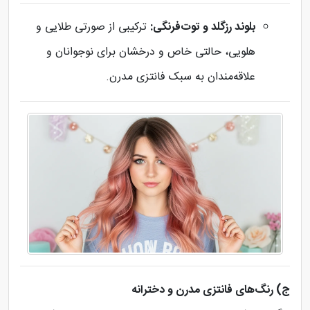
بلوند رزگلد و توت‌فرنگی:
ترکیبی از صورتی طلایی و
هلویی، حالتی خاص و درخشان برای نوجوانان و
علاقه‌مندان به سبک فانتزی مدرن.
ج) رنگ‌های فانتزی مدرن و دخترانه