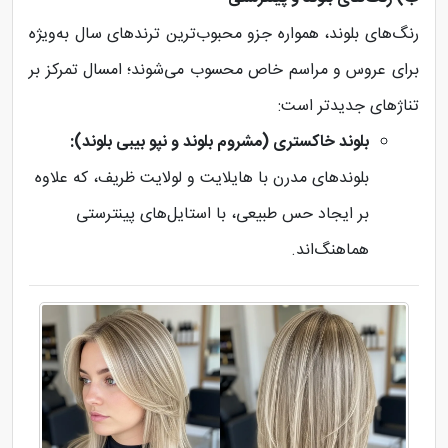
رنگ‌های بلوند، همواره جزو محبوب‌ترین ترندهای سال به‌ویژه
برای عروس و مراسم خاص محسوب می‌شوند؛ امسال تمرکز بر
تناژهای جدیدتر است:
بلوند خاکستری (مشروم بلوند و نپو بیبی بلوند):
بلوندهای مدرن با هایلایت و لولایت ظریف، که علاوه
بر ایجاد حس طبیعی، با استایل‌های پینترستی
هماهنگ‌اند.