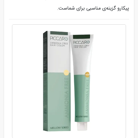
پیکارو گزینه‌ی مناسبی برای شماست.