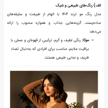
الف) رنگ‌های طبیعی و شیک
مدل رنگ مو ترند ۱۴۰۴ با الهام از طبیعت و سلیقه‌های
ساده‌پسند، گزینه‌هایی جذاب و همواره محبوب را ارائه
می‌دهد:
موکا:
رنگی لطیف و گرم، ترکیبی از قهوه‌ای و عسلی با
براقیت ملایم، مناسب برای افرادی که به‌دنبال تضاد
ظریف و نمایی طبیعی هستند.