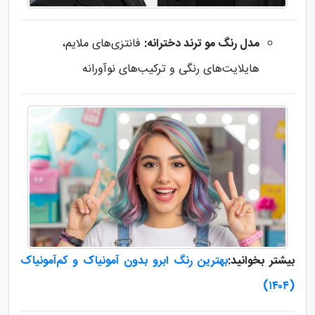
مدل رنگ مو ترند دخترانه:
فانتزی‌های ملایم،
هایلایت‌های رنگی و ترکیب‌های نوآورانه
بیشتر بخوانید:
بهترین رنگ ابرو بدون آمونیاک و کم‌آمونیاک
(۱۴۰۴)