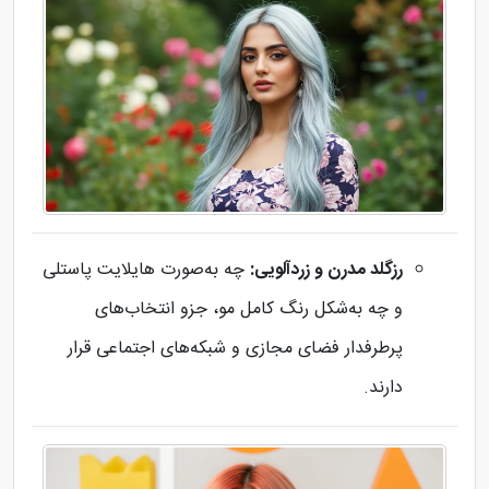
رزگلد مدرن و زردآلویی:
چه به‌صورت هایلایت پاستلی
و چه به‌شکل رنگ کامل مو، جزو انتخاب‌های
پرطرفدار فضای مجازی و شبکه‌های اجتماعی قرار
دارند.