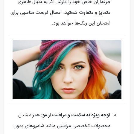
طرفداران خاص خود را دارند. اگر به دنبال ظاهری
متمایز و متفاوت هستید، امسال فرصت مناسبی برای
امتحان این رنگ‌ها خواهد بود.
توجه ویژه به سلامت و مراقبت از مو:
همراه شدن
محصولات تخصصی مراقبتی مانند شامپوهای بدون