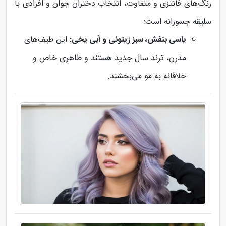
رنگ‌های فانتزی و متفاوت، انتخاب دختران جوان و افرادی با
سلیقه جسورانه است:
یاسی بنفش، سبز زیتونی و آبی یخی:
این طیف‌های
مدرن، ترند سال جدید هستند و ظاهری خاص و
خلاقانه به مو می‌بخشند.