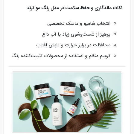
نکات ماندگاری و حفظ سلامت در مدل رنگ مو ترند
انتخاب شامپو و ماسک تخصصی
پرهیز از شست‌وشوی زیاد با آب داغ
محافظت در برابر حرارت و تابش آفتاب
ترمیم منظم و استفاده از محصولات تثبیت‌کننده رنگ