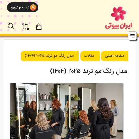
ثبت نام / ورود
صفحه اصلی
مقالات
مدل رنگ مو ترند ۲۰۲۵ (۱۴۰۴)
مدل رنگ مو ترند ۲۰۲۵ (۱۴۰۴)