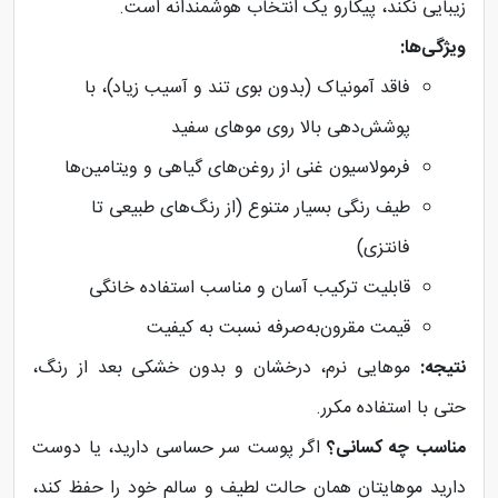
زیبایی نکند، پیکارو یک انتخاب هوشمندانه است.
ویژگی‌ها:
فاقد آمونیاک (بدون بوی تند و آسیب زیاد)، با
پوشش‌دهی بالا روی موهای سفید
فرمولاسیون غنی از روغن‌های گیاهی و ویتامین‌ها
طیف رنگی بسیار متنوع (از رنگ‌های طبیعی تا
فانتزی)
قابلیت ترکیب آسان و مناسب استفاده خانگی
قیمت مقرون‌به‌صرفه نسبت به کیفیت
نتیجه:
موهایی نرم، درخشان و بدون خشکی بعد از رنگ،
حتی با استفاده‌ مکرر.
مناسب چه کسانی؟
اگر پوست سر حساسی دارید، یا دوست
دارید موهایتان همان حالت لطیف و سالم خود را حفظ کند،