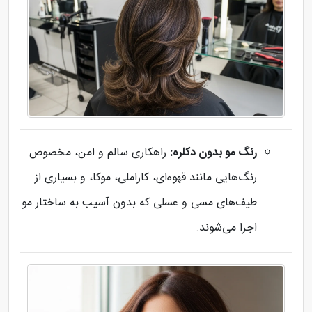
رنگ مو بدون دکلره:
راهکاری سالم و امن، مخصوص
رنگ‌هایی مانند قهوه‌ای، کاراملی، موکا، و بسیاری از
طیف‌های مسی و عسلی که بدون آسیب به ساختار مو
اجرا می‌شوند.