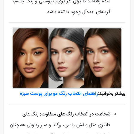
شده رفته‌اند تا برای هر ترکیب پوستی و رنگ چشم،
گزینه‌ای ایده‌آل وجود داشته باشد.
بیشتر بخوانید:
راهنمای انتخاب رنگ مو برای پوست سبزه
شجاعت در انتخاب رنگ‌های متفاوت:
رنگ‌های
فانتزی مثل بنفش یاسی، رزگلد و سبز زیتونی همچنان