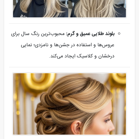
بلوند طلایی عمیق و گرم:
محبوب‌ترین رنگ سال برای
عروس‌ها و استفاده در جشن‌ها و نامزدی؛ نمایی
درخشان و کلاسیک ایجاد می‌کند.