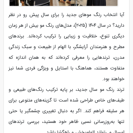
آیا انتخاب رنگ موهای جدید را برای سال پیش رو در نظر
دارید؟ در سال ۱۴۰۴ (۲۰۲۵)، مدل‌های رنگ مو بیش از هر زمان
دیگری تنوع، خلاقیت و زیبایی را ترکیب کرده‌اند. برندهای
مطرح و هنرمندان آرایشگر، با الهام از طبیعت و سبک زندگی
مدرن، ترندهایی را معرفی کرده‌اند که به همان اندازه که
متفاوت هستند، هماهنگ با استایل و ویژگی فردی شما نیز
خواهند بود.
ترند رنگ مو سال جدید، بر پایه ترکیب رنگ‌های طبیعی و
طیف‌های خاص طراحی شده است تا گزینه‌های متنوعی برای
هر سلیقه فراهم کند. اگر به دنبال تغییری چشمگیر یا حتی
تنها به‌روزرسانی نسبی ظاهر خود هستید، بررسی ترندهای
امسال می‌تواند الهام‌بخش و راهگشا باشد.