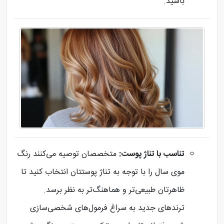
باشید.
تناسب با تناژ پوست:
متخصصان توصیه می‌کنند رنگ
موی سال را با توجه به تناژ پوستتان انتخاب کنید تا
ظاهرتان طبیعی‌تر و هماهنگ‌تر به نظر برسد.
ترندهای جدید به سراغ فرمول‌های شخصی‌سازی