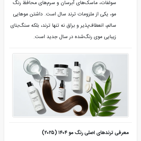
سولفات، ماسک‌های آبرسان و سرم‌های محافظ رنگ
مو، یکی از ملزومات ترند سال است. داشتن موهایی
سالم، انعطاف‌پذیر و براق نه تنها ترند، بلکه سنگ‌بنای
زیبایی موی رنگ‌شده در سال جدید است.
معرفی ترندهای اصلی رنگ مو ۱۴۰۴ (۲۰۲۵)