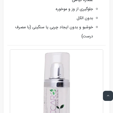
عصاره گیاهی
جلوگیری از وز و موخوره
بدون الکل
خوشبو و بدون ایجاد چربی یا سنگینی (با مصرف
درست)