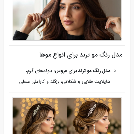
مدل رنگ مو ترند برای انواع موها
مدل رنگ مو ترند برای عروس:
بلوندهای گرم،
هایلایت طلایی و شکلاتی، رزگلد و کاراملی عسلی