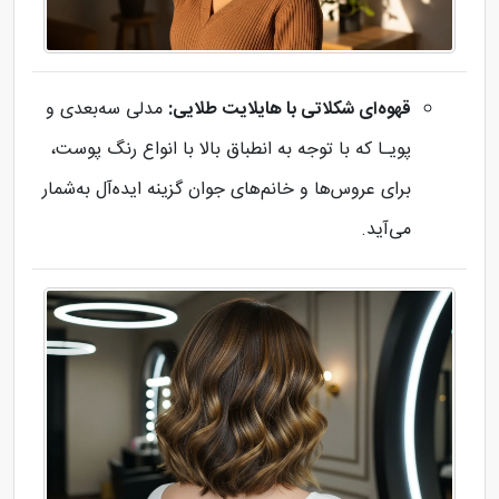
قهوه‌ای شکلاتی با هایلایت طلایی:
مدلی سه‌بعدی و
پویـا که با توجه به انطباق بالا با انواع رنگ پوست،
برای عروس‌ها و خانم‌های جوان گزینه ایده‌آل به‌شمار
می‌آید.