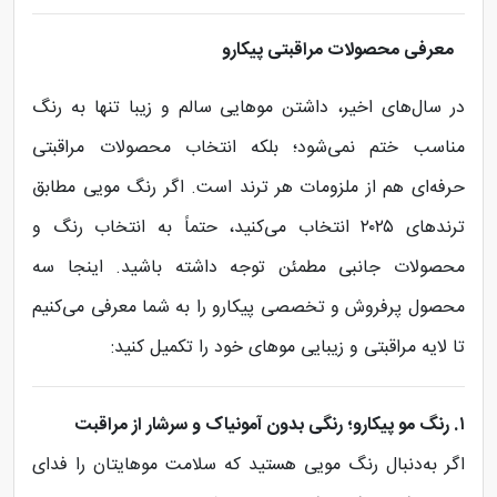
معرفی محصولات مراقبتی پیکارو
در سال‌های اخیر، داشتن موهایی سالم و زیبا تنها به رنگ
مناسب ختم نمی‌شود؛ بلکه انتخاب محصولات مراقبتی
حرفه‌ای هم از ملزومات هر ترند است. اگر رنگ مویی مطابق
ترندهای ۲۰۲۵ انتخاب می‌کنید، حتماً به انتخاب رنگ و
محصولات جانبی مطمئن توجه داشته باشید. اینجا سه
محصول پرفروش و تخصصی پیکارو را به شما معرفی می‌کنیم
تا لایه مراقبتی و زیبایی موهای خود را تکمیل کنید:
۱. رنگ مو پیکارو؛ رنگی بدون آمونیاک و سرشار از مراقبت
اگر به‌دنبال رنگ مویی هستید که سلامت موهایتان را فدای