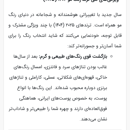
سال جدید با تغییراتی هوشمندانه و شجاعانه در دنیای رنگ
مو همراه است. ترندهای ۲۰۲۵ (۱۴۰۴) با چند ویژگی مشترک و
قابل توجه، خودنمایی می‌کنند که شاید انتخاب رنگ را برای
شما آسان‌تر و جسورانه‌تر کند:
بازگشت قوی رنگ‌های طبیعی و گرم:
بعد از سال‌ها
غالب بودن تناژهای سرد و فانتزی، امسال رنگ‌های
خاکی، قهوه‌ای‌های شکلاتی، عسلی، کاراملی و تناژهای
برنزی دوباره محبوب شده‌اند. این رنگ‌ها با انواع
پوست، به خصوص پوست‌های ایرانی، هماهنگی
فوق‌العاده‌ای دارند و چهره شما را طبیعی‌تر و شاداب‌تر
نشان می‌دهند.