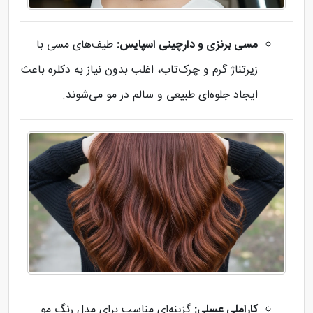
مسی برنزی و دارچینی اسپایس:
طیف‌های مسی با
زیرتناژ گرم و چرک‌تاب، اغلب بدون نیاز به دکلره باعث
ایجاد جلوه‌ای طبیعی و سالم در مو می‌شوند.
کاراملی عسلی:
گزینه‌ای مناسب برای مدل رنگ مو