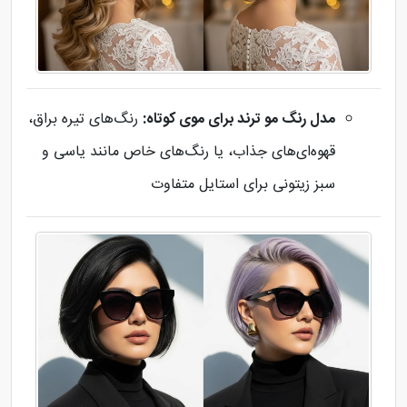
مدل رنگ مو ترند برای موی کوتاه:
رنگ‌های تیره براق،
قهوه‌ای‌های جذاب، یا رنگ‌های خاص مانند یاسی و
سبز زیتونی برای استایل متفاوت