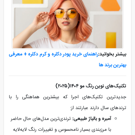
بیشتر بخوانید:
راهنمای خرید پودر دکلره و کرم دکلره + معرفی
بهترین برند ها
تکنیک‌های نوین رنگ مو ۱۴۰۴(۲۰۲۵)
جدیدترین تکنیک‌های اجرا که بیشترین هماهنگی را با
ترندهای سال دارند عبارتند از:
آمبره و بالیاژ طبیعی:
ترندی‌ترین مدل‌های حال حاضر
با مرزبندی بسیار نامحسوس و تغییرات رنگ لایه‌لایه