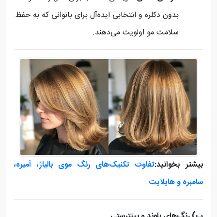
بدون دکلره و انتخابی ایده‌آل برای بانوانی که به حفظ
سلامت مو اولویت می‌دهند.
بیشتر بخوانید:
تفاوت تکنیک‌های رنگ موی بالیاژ، آمبره،
سامبره و هایلایت
ب) رنگ‌های بلوند و پینترستی