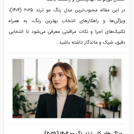
در این مقاله محبوب‌ترین مدل رنگ مو ترند ۲۰۲۵ (۱۴۰۴)،
ویژگی‌ها و راهکارهای انتخاب بهترین رنگ، به همراه
تکنیک‌های اجرا و نکات مراقبتی معرفی می‌شود تا انتخابی
دقیق، شیک و ماندگار داشته باشید.
ویژگی‌های کلی ترند رنگ مو ۱۴۰۴ (۲۰۲۵)