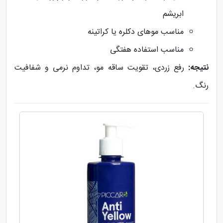
ابریشم
مناسب موهای دکلره یا کراتینه
مناسب استفاده هفتگی
نتیجه:
رفع زردی، تقویت ساقه مو، تداوم نرمی و شفافیت
رنگ.