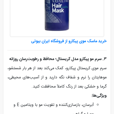
خرید ماسک موی پیکارو از فروشگاه ایران بیوتی
۳. سرم مو پیکارو مدل کریستال؛ محافظ و رطوبت‌رسان روزانه
سرم موی کریستال پیکارو، کمک می‌کند بعد از هر بار شستشو،
موهایتان را نرم و شفاف نگه دارید و از آسیب‌های محیطی،
گرما و خشکی بعد از رنگ کاملاً محافظت کنید.
ویژگی‌ها:
آبرسان، بازسازی‌کننده و تقویت مو با ویتامین E و