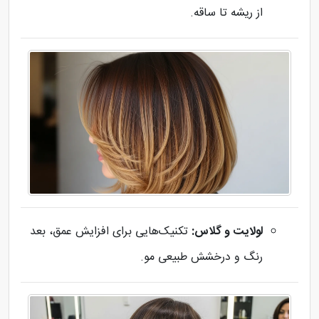
از ریشه تا ساقه.
لولایت و گلاس:
تکنیک‌هایی برای افزایش عمق، بعد
رنگ و درخشش طبیعی مو.