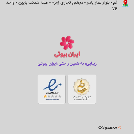
قم - بلوار عمار یاسر - مجتمع تجاری زمزم - طبقه همکف پایین - واحد
74
زیبایی، به همین راحتی، ایران بیوتی
محصولات