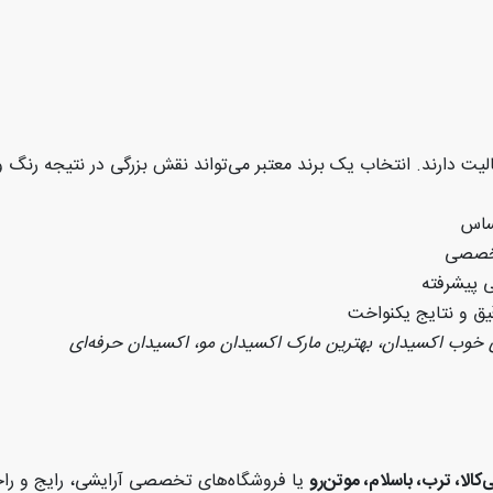
فعالیت دارند. انتخاب یک برند معتبر می‌تواند نقش بزرگی در نتیجه رنگ 
حساس
تخصصی
ی پیشرفته
یق و نتایج یکنواخت
ی خوب اکسیدان، بهترین مارک اکسیدان مو، اکسیدان حرفه‌ای
کالا، ترب، باسلام، موتن‌رو
یا فروشگاه‌های تخصصی آرایشی، رایج و ر