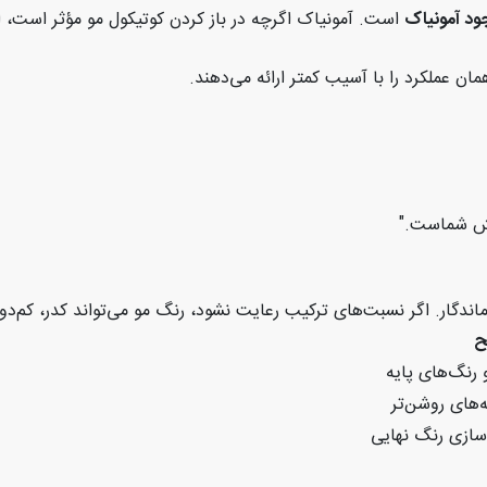
ود آمونیاک
است. آمونیاک اگرچه در باز کردن کوتیکول مو مؤثر است، ام
مان عملکرد را با آسیب کمتر ارائه می‌دهند
.
بخش شماست
."
گار. اگر نسبت‌های ترکیب رعایت نشود، رنگ مو می‌تواند کدر، کم‌دوام ی
ح
 رنگ‌های پایه
ه‌های روشن‌تر
سازی رنگ نهایی