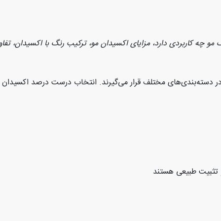
و چه کاربردی دارد، مزایای اکسیدان مو، ترکیب رنگ با اکسیدان، تفا
ر دسته‌بندی‌های مختلف قرار می‌گیرند. انتخاب درست درصد اکسیدان ب
و تثبیت طبیعی هستند