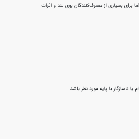
ا برای بسیاری از مصرف‌کنندگان بوی تند و اثرات
ا ناسازگار با پایه مورد نظر باشد
.