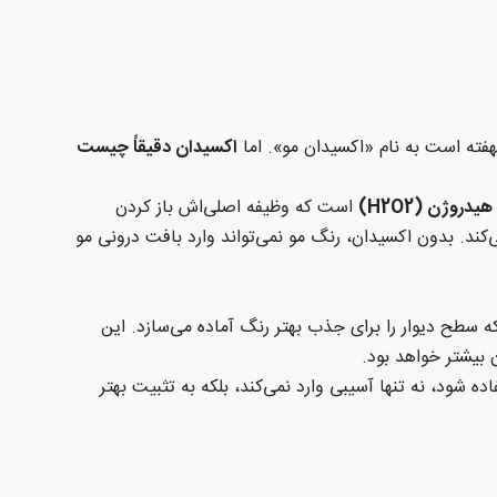
هفته است به نام «اکسیدان مو». اما
اکسیدان دقیقاً چیست
 هیدروژن
(H2O2)
است که وظیفه اصلی‌اش باز کردن
می‌کند. بدون اکسیدان، رنگ مو نمی‌تواند وارد بافت درونی مو
ه سطح دیوار را برای جذب بهتر رنگ آماده می‌سازد. این
 بیشتر خواهد بود
.
 شود، نه تنها آسیبی وارد نمی‌کند، بلکه به تثبیت بهتر