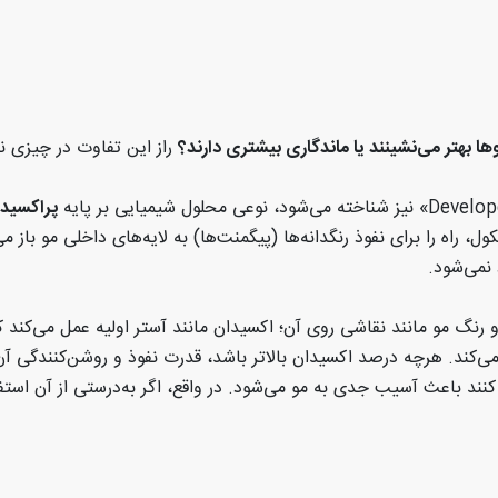
وها بهتر می‌نشینند یا ماندگاری بیشتری دارند؟
راز این تفاوت در چیزی ن
نیز شناخته می‌شود، نوعی محلول شیمیایی بر پایه
پراکسید
، راه را برای نفوذ رنگدانه‌ها (پیگمنت‌ها) به لایه‌های داخلی مو باز 
 نمی‌شود
.
رنگ مو مانند نقاشی روی آن؛ اکسیدان مانند آستر اولیه عمل می‌کند ک
می‌کند. هرچه درصد اکسیدان بالاتر باشد، قدرت نفوذ و روشن‌کنندگی آن
ند باعث آسیب جدی به مو می‌شود. در واقع، اگر به‌درستی از آن استفاده