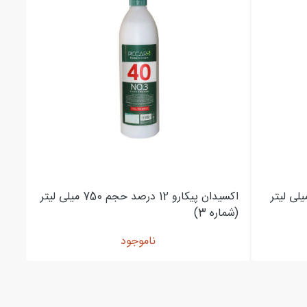
ن پیکارو 9 درصد حجم 750 میلی لیتر
اکسیدان پیکارو 12 درصد حجم 750 میلی لیتر
(شماره 3)
ناموجود