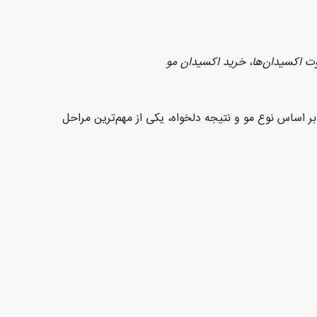
وت اکسیدان‌ها، خرید اکسیدان مو
ر اساس نوع مو و نتیجه دلخواه، یکی از مهم‌ترین مراحل