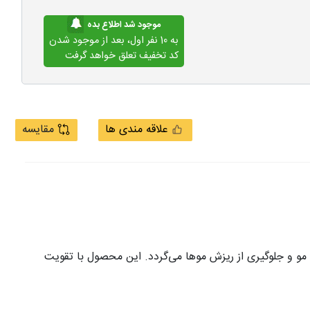
موجود شد اطلاع بده
به 10 نفر اول، بعد از موجود شدن
کد تخفیف تعلق خواهد گرفت
علاقه مندی ها
مقایسه
رخه طبیعی رشد مو و جلوگیری از ریزش موها می‌گردد. این محصول با تقویت