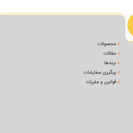
محصولات
مقالات
برندها
پیگیری سفارشات
قوانین و مقررات