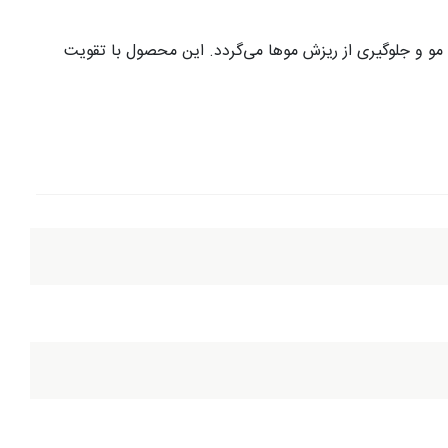
رخه طبیعی رشد مو و جلوگیری از ریزش موها می‌گردد. این محصول با تقویت