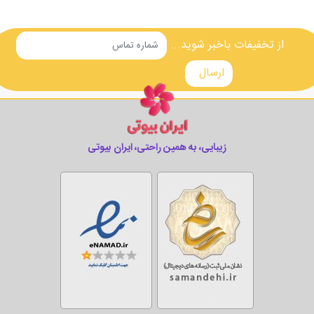
از تخفیفات باخبر شوید...
زیبایی، به همین راحتی، ایران بیوتی