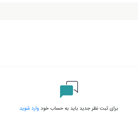
برای ثبت نظر جدید باید به حساب خود
وارد شوید