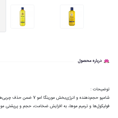
درباره محصول
توضیحات :
شامپو حجم‌دهنده و انرژ
فولیکول‌ها و ترمیم موها، به افزایش ضخامت، حجم و پرپشتی موه