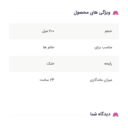
ویژگی های محصول
حجم
200 میل
مناسب برای
خانم ها
رایحه
خنک
میزان ماندگاری
24 ساعت
دیدگاه شما