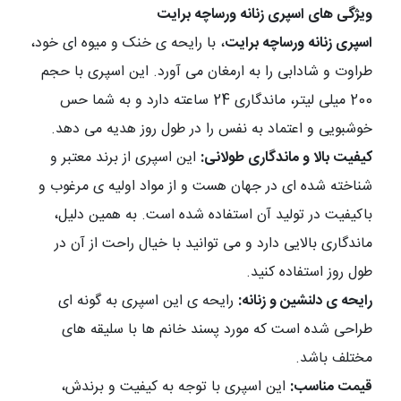
ویژگی های اسپری زنانه ورساچه برایت
اسپری زنانه ورساچه برایت
، با رایحه ی خنک و میوه ای خود،
طراوت و شادابی را به ارمغان می آورد. این اسپری با حجم
200 میلی لیتر، ماندگاری 24 ساعته دارد و به شما حس
خوشبویی و اعتماد به نفس را در طول روز هدیه می دهد
.
کیفیت بالا و ماندگاری طولانی
:
این اسپری از برند معتبر و
شناخته شده ای در جهان هست و از مواد اولیه ی مرغوب و
باکیفیت در تولید آن استفاده شده است. به همین دلیل،
ماندگاری بالایی دارد و می توانید با خیال راحت از آن در
طول روز استفاده کنید
.
رایحه ی دلنشین و زنانه
:
رایحه ی این اسپری به گونه ای
طراحی شده است که مورد پسند خانم ها با سلیقه های
مختلف باشد
.
قیمت مناسب
:
این اسپری با توجه به کیفیت و برندش،