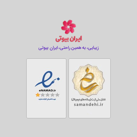
زیبایی، به همین راحتی، ایران بیوتی