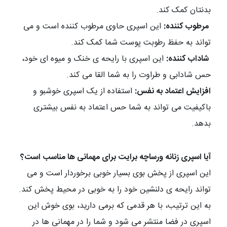
بدنتان کمک کند.
مرطوب کننده:
این اسپری حاوی مرطوب کننده است و می
تواند به حفظ رطوبت پوست شما کمک کند.
شاداب کننده:
این اسپری با رایحه ی خنک و میوه ای خود،
حس شادابی و طراوت را به شما القا می کند.
افزایش اعتماد به نفس:
استفاده از یک اسپری خوشبو و
باکیفیت می تواند به شما حس اعتماد به نفس بیشتری
بدهد.
آیا اسپری زنانه ورساچه برایت برای مهمانی ها مناسب است؟
این اسپری از پخش بوی بسیار خوبی برخوردار است و می
تواند رایحه ی دلنشین خود را به خوبی در محیط پخش کند.
به این ترتیب، با هر قدمی که برمی دارید، بوی خوش این
اسپری در فضا منتشر می شود و شما را در مهمانی ها در