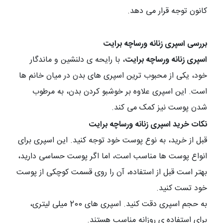
کانون توجه قرار می دهد
.
بررسی اسپری زنانه ورساچه برایت
اسپری زنانه ورساچه برایت
، با رایحه ی دلنشین و ماندگار
خود، یکی از محبوب ترین اسپری های بدن در میان خانم ها
است. این اسپری علاوه بر خوشبو کردن بدن، به مرطوب
شدن پوست نیز کمک می کند.
نکات خرید اسپری زنانه ورساچه برایت
قبل از خرید، به نوع پوست خود توجه کنید. این اسپری برای
انواع پوست ها مناسب است، اما اگر پوست حساسی دارید،
بهتر است قبل از استفاده، آن را روی قسمت کوچکی از پوست
خود تست کنید.
به حجم اسپری دقت کنید. اسپری های 200 میلی لیتری،
برای استفاده ی روزانه مناسب هستند.