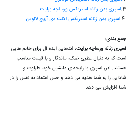
3.
اسپری بدن زنانه استریکس ورساچه برایت
4.
اسپری بدن زنانه استریکس اکلت دی آرپج لانوین
جمع بندی:
اسپری زنانه ورساچه برایت
، انتخابی ایده آل برای خانم هایی
است که به دنبال عطری خنک، ماندگار و با قیمت مناسب
هستند. این اسپری با رایحه ی دلنشین خود، طراوت و
شادابی را به شما هدیه می دهد و حس اعتماد به نفس را در
شما افزایش می دهد.