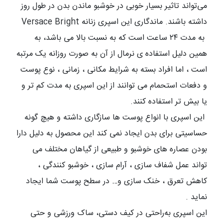
می‌تواند تاثیر بسیار خوبی در خوشبو ماندن بدن در طول روز
داشته باشند. ماندگاری این اسپری زنانه
Versace Bright
به مدت
۲۴
ساعت است که به نسبت بالا می باشد، به
همین دلیل استفاده ی نرمال از آن به صورت روزانه یک مرتبه
است ، اما افراد بسته به شرایط مکانی ، زمانی ، نوع پوست
و دفعات استحمام می توانند از این اسپری به مدت کم تر و
یا بیش تر استفاده کنند
.
این اسپری با انواع پوست ها سازگاری داشته و هیچ گونه
حساسیتی برای بدن ایجاد نمی کند این محصول به دلیل دارا
بودن عصاره های خوشبو و طبیعی از گیاهان مختلف می
تواند عمل شفاف سازی ، آرام سازی ، خوشبو کنندگی ،
کاهش تعرق ، خنک سازی و… در سطح پوست شما ایجاد
نماید
.
این اسپری به‌راحتی در کیف دستی، ساک ورزشی و حتی