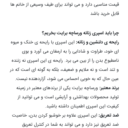
قیمت مناسبی دارد و می تواند برای طیف وسیعی از خانم ها
قابل خرید باشد
چرا باید اسپری زنانه ورساچه برایت بخریم؟
رایحه ی دلنشین و زنانه:
این اسپری با رایحه ی خنک و میوه
ای خود، طراوت و شادابی را به ارمغان می آورد و بوی
نامطبوع بدن را از بین می برد. رایحه ی این اسپری نه زننده
و تند است و نه ملایم و ضعیف، بلکه به گونه ای است که در
عین حال که به خوبی احساس می شود، آزاردهنده نیست.
برند معتبر:
ورساچه برایت یکی از برندهای معتبر در زمینه
تولید محصولات بهداشتی و آرایشی است و می توانید از
کیفیت این اسپری اطمینان داشته باشید.
ضد تعریق:
این اسپری علاوه بر خوشبو کردن بدن، خاصیت
ضد تعریق نیز دارد و می تواند به شما در کنترل تعریق