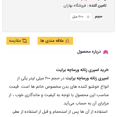
تامین کننده :
فروشگاه بهاران
حجم
200 میل
علاقه مندی ها
مقایسه
درباره محصول
خرید اسپری زنانه ورساچه برایت
اسپری زنانه ورساچه برایت
در حجم
۲۰۰
میلی لیتر یکی از
انواع خوشبو کننده‌ های بدن مخصوص خانم ها است. قیمت
مناسب این محصول با توجه به کیفیت و ماندگاری خوب ، از
مزایای آن به حساب می‌آید
.
استفاده از آن ‌ها پس از استحمام و قبل از استفاده از عطر،