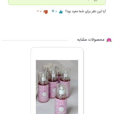
-
+
آیا این نظر برای شما مفید بود؟
0
0
محصولات مشابه