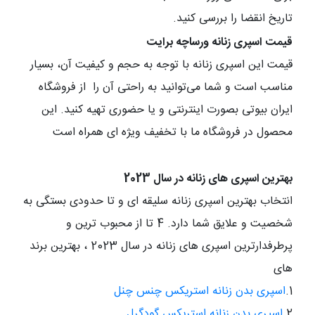
تاریخ انقضا را بررسی کنید.
قیمت اسپری زنانه ورساچه برایت
قیمت این اسپری زنانه با توجه به حجم و کیفیت آن، بسیار
مناسب است و شما می‌توانید به راحتی آن را از فروشگاه‌
ایران بیوتی بصورت اینترنتی و یا حضوری تهیه کنید. این
محصول در فروشگاه ما با تخفیف ویژه ای همراه است
بهترین اسپری های زنانه در سال 2023
انتخاب بهترین اسپری زنانه سلیقه ای و تا حدودی بستگی به
شخصیت و علایق شما دارد. 4 تا از محبوب ترین و
پرطرفدارترین اسپری های زنانه در سال 2023 ، بهترین برند
های
1.
اسپری بدن زنانه استریکس چنس چنل
2.
اسپری بدن زنانه استریکس گودگرل