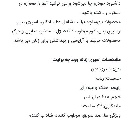
داشبورد خودرو جا می‌شود و می توانید آنها را همواره در
دسترس داشته باشید
.
محصولات ورساچه برایت شامل عطر، ادکلن، اسپری بدن،
لوسیون بدن، کرم مرطوب کننده، ژل شستشو، صابون و دیگر
محصولات مرتبط با آرایشی و بهداشتی برای زنان می باشد.
مشخصات اسپری زنانه ورساچه برایت
نوع: اسپری بدن
جنسیت: زنانه
رایحه: خنک و میوه ای
حجم: 200 میلی لیتر
ماندگاری: 24 ساعت
ویژگی ها: ضد تعریق، مرطوب کننده، شاداب کننده