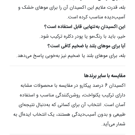
بله، قدرت ملایم این اکسیدان آن را برای موهای خشک و
آسیب‌دیده مناسب کرده است.
این اکسیدان به‌تنهایی قابل استفاده است؟
خیر، باید با رنگ‌مو یا پودر دکلره ترکیب شود.
آیا برای موهای بلند یا ضخیم کافی است؟
بله، برای موهای بلند یا ضخیم نیز به‌خوبی پاسخ می‌دهد.
مقایسه با سایر برندها
اکسیدان 6 درصد پیکارو در مقایسه با محصولات مشابه
دارای ترکیب یکنواخت، روشن‌کنندگی مناسب و استفاده
آسان است. انتخاب آن برای کسانی که به‌دنبال نتیجه‌ای
طبیعی و بدون آسیب‌دیدگی هستند، یک انتخاب ایده‌آل به
شمار می‌آید.