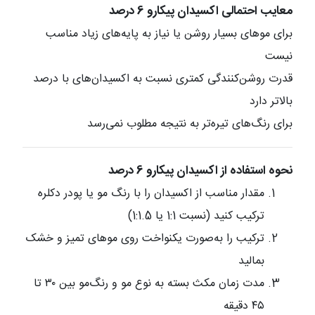
معایب احتمالی اکسیدان پیکارو 6 درصد
برای موهای بسیار روشن یا نیاز به پایه‌های زیاد مناسب
نیست
قدرت روشن‌کنندگی کمتری نسبت به اکسیدان‌های با درصد
بالاتر دارد
برای رنگ‌های تیره‌تر به نتیجه مطلوب نمی‌رسد
نحوه استفاده از اکسیدان پیکارو 6 درصد
مقدار مناسب از اکسیدان را با رنگ مو یا پودر دکلره
ترکیب کنید (نسبت 1:1 یا 1:1.5)
ترکیب را به‌صورت یکنواخت روی موهای تمیز و خشک
بمالید
مدت زمان مکث بسته به نوع مو و رنگ‌مو بین ۳۰ تا
۴۵ دقیقه