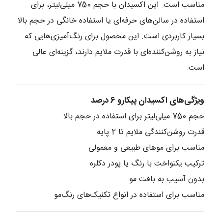
مناسب است. این اکسیدان با حجم 750 میلی‌لیتر، برای
استفاده در سالن‌های حرفه‌ای یا استفاده خانگی در حجم بالا
بسیار کاربردی است. این محصول برای رنگ‌آمیزی‌هایی که
نیاز به روشن‌کننده‌ای با قدرت ملایم دارند، گزینه‌ای عالی
است.
ویژگی‌های اکسیدان پیکارو 6 درصد
حجم 750 میلی‌لیتر برای استفاده در حجم بالا
قدرت روشن‌کنندگی ملایم تا 2 پایه
مناسب برای موهای طبیعی و معمولی
ترکیب یکنواخت با رنگ یا پودر دکلره
بدون آسیب به بافت مو
مناسب برای استفاده در انواع تکنیک‌های رنگ‌مو