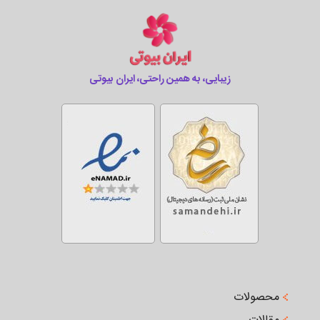
زیبایی، به همین راحتی، ایران بیوتی
محصولات