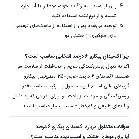
پس از رسیدن به رنگ دلخواه، موها را با آب ولرم
شسته و از نرم‌کننده استفاده کنید
توصیه می‌شود پس از استفاده از ماسک‌های ترمیمی
برای جلوگیری از خشکی مو
چرا اکسیدان پیکارو 6 درصد انتخابی مناسب است؟
اگر به دنبال روشن‌کنندگی ملایم و محافظت از سلامت مو
هستید،
اکسیدان 6 درصد حجم 750 میلی‌لیتر
پیکارو
گزینه‌ای عالی است. این محصول با ترکیب مناسب قدرت
روشن‌کنندگی و مراقبت از بافت مو، برای افرادی که به دنبال
رنگ‌های طبیعی و کم‌خطر هستند، بسیار مناسب است.
سؤالات متداول درباره اکسیدان پیکارو 6 درصد
آیا برای موهای خشک و آسیب‌دیده مناسب است؟