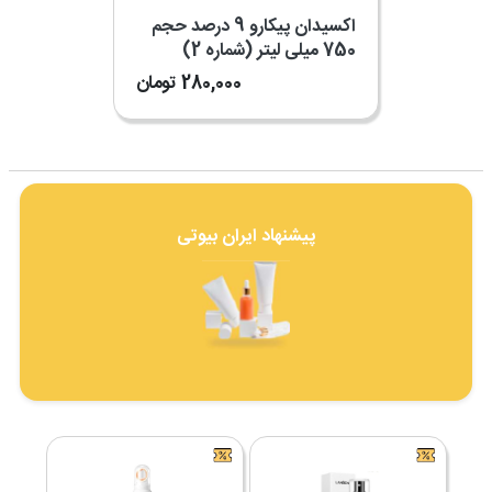
اکسیدان پیکارو 9 درصد حجم
750 میلی لیتر (شماره 2)
280,000
تومان
پیشنهاد ایران بیوتی