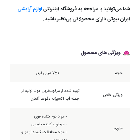
شما می‌توانید با مراجعه به فروشگاه اینترنتی
لوازم آرایشی
ایران بیوتی دارای محصولاتی بی‌نظیر باشید.
ویژگی های محصول
حجم
750 میلی لیتر
تهیه شده از مرغوب‌ترین مواد اولیه از
ویژگی خاص
جمله آب اکسیژنه دگوسا آلمان
- مواد نرم کننده قوی
- مرطوب کننده طبیعی
حاوی
- مواد محافظت کننده از مو و