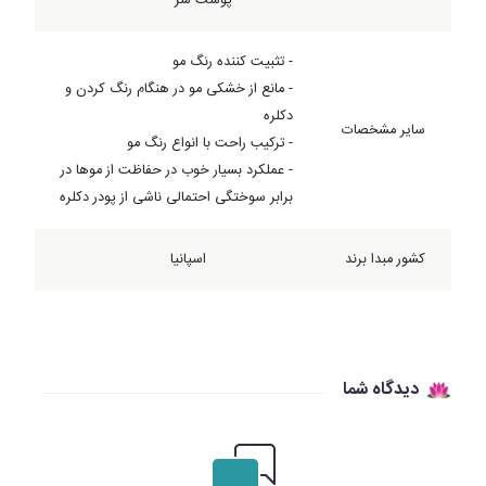
پوست سر
- تثبیت کننده رنگ مو
- مانع از خشکی مو در هنگام رنگ کردن و
دکلره
سایر مشخصات
- ترکیب راحت با انواع رنگ مو
- عملکرد بسیار خوب در حفاظت از مو‌ها در
برابر سوختگی احتمالی ناشی از پودر دکلره
کشور مبدا برند
اسپانیا
دیدگاه شما