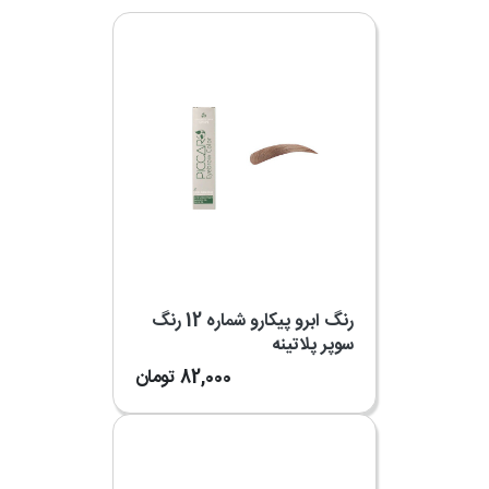
رنگ ابرو پیکارو شماره 12 رنگ
سوپر پلاتینه
82,000
تومان