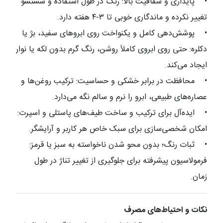
•
پایداری و شفافیت بالا: رنگ در طول استفاده و شستشو
تغییر نکرده و ماندگاری خوبی تا ۳-۴ هفته دارد.
•
پوشش‌دهی کامل و یکنواخت روی ابروهای سفید، بژ یا
دکلره: حتی روی ابروی کاملاً روشن، رنگ گرم بدون لکه یا نوار
ایجاد می‌کند.
•
محافظت در برابر خشکی و حساسیت: ترکیب روغن‌ها و
عصاره‌های طبیعی، ابرو را نرم و سالم نگه می‌دارد.
•
ایده‌آل برای ترکیب و ساخت طیف‌های پاستلی و اسپرت:
امکان شخصی‌سازی برای سبک خاص هر کاربر و آرایشگر.
•
ثبات رنگ؛ بدون محو شدن ناخواسته به سبز یا قرمز:
فرمولاسیون پیشرفته برای جلوگیری از تغییر تناژ در طول
زمان.
نکات و احتیاط‌های مصرف