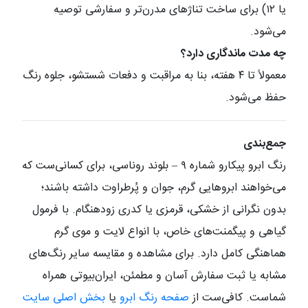
یا ۱۲) برای ساخت تناژهای مدرن‌تر و سفارشی توصیه
می‌شود.
چه مدت ماندگاری دارد؟
معمولاً تا ۴ هفته، بنا به مراقبت و دفعات شستشو، جلوه رنگ
حفظ می‌شود.
جمع‌بندی
رنگ ابرو پیکارو شماره ۹ – بلوند روناسی، برای کسانی‌ست که
می‌خواهند ابروهایی گرم، جوان و پُرطراوت داشته باشند؛
بدون نگرانی از خشکی، قرمزی یا کدری زودهنگام. با فرمول
گیاهی و پیگمنت‌های خاص، با انواع لایت و موی گرم
هماهنگی کامل دارد. برای مشاهده و مقایسه سایر رنگ‌های
مشابه یا ثبت سفارش آسان و مطمئن، ایران‌بیوتی همراه
شماست. کافی‌ست از
صفحه رنگ ابرو
یا
بخش اصلی سایت