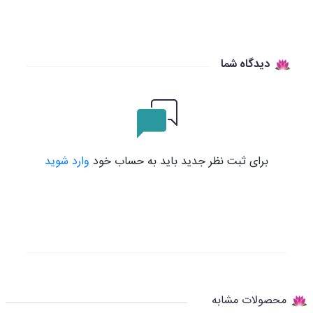
دیدگاه شما
برای ثبت نظر جدید باید به حساب خود
وارد شوید
محصولات مشابه