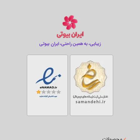
زیبایی، به همین راحتی، ایران بیوتی
محصولات