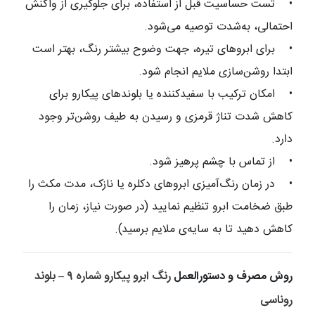
•
تست حساسیت قبل از استفاده، برای جلوگیری از واکنش
احتمالی، به‌شدت توصیه می‌شود.
•
برای ابروهای تیره، جهت وضوح بیشتر رنگ، بهتر است
ابتدا روشن‌سازی ملایم انجام شود.
•
امکان ترکیب با سفیدکننده یا بلوندهای پیکارو برای
کاهش شدت تناژ قرمزی و رسیدن به طیف روشن‌تر وجود
دارد.
•
از تماس با چشم پرهیز شود.
•
در زمان رنگ‌آمیزی ابروهای دکلره یا نازک، مدت مکث را
طبق ضخامت ابرو تنظیم نمایید (در صورت نیاز، زمان را
کاهش دهید تا به سایه‌ی ملایم برسید).
روش مصرف و دستورالعمل
رنگ ابرو پیکارو شماره ۹ – بلوند
روناسی