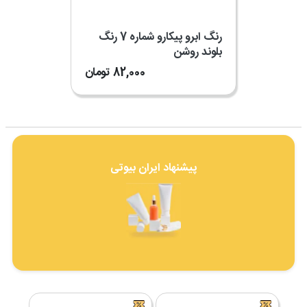
رنگ ابرو پیکارو شماره 7 رنگ
بلوند روشن
82,000
تومان
پیشنهاد ایران بیوتی