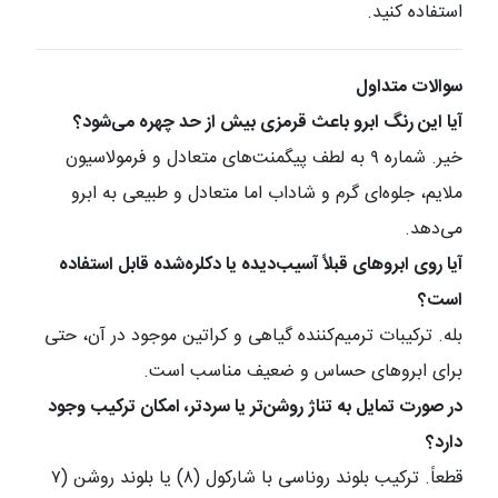
استفاده کنید.
سوالات متداول
آیا این رنگ ابرو باعث قرمزی بیش از حد چهره می‌شود؟
خیر. شماره ۹ به لطف پیگمنت‌های متعادل و فرمولاسیون
ملایم، جلوه‌ای گرم و شاداب اما متعادل و طبیعی به ابرو
می‌دهد.
آیا روی ابروهای قبلاً آسیب‌دیده یا دکلره‌شده قابل استفاده
است؟
بله. ترکیبات ترمیم‌کننده گیاهی و کراتین موجود در آن، حتی
برای ابروهای حساس و ضعیف مناسب است.
در صورت تمایل به تناژ روشن‌تر یا سردتر، امکان ترکیب وجود
دارد؟
قطعاً. ترکیب بلوند روناسی با شارکول (۸) یا بلوند روشن (۷