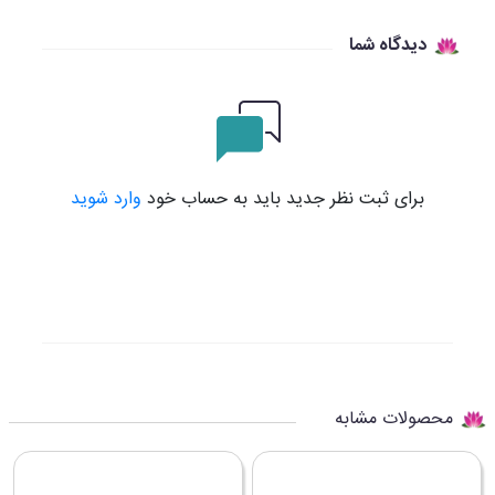
دیدگاه شما
برای ثبت نظر جدید باید به حساب خود
وارد شوید
محصولات مشابه