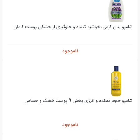
شامپو بدن کرمی، خوشبو کننده و جلوگیری از خشکی پوست کامان
ناموجود
شامپو حجم دهنده و انرژی بخش 9 پوست خشک و حساس
ناموجود