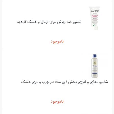
شامپو ضد ریزش موی نرمال و خشک کاندید
ناموجود
شامپو مغذی و انرژی بخش 1 پوست سر چرب و موی خشک
ناموجود