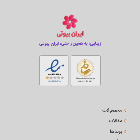
زیبایی، به همین راحتی، ایران بیوتی
محصولات
مقالات
برندها