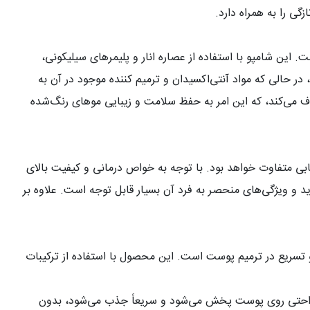
ی را به همراه دارد
.
ین شامپو با استفاده از عصاره انار و پلیمرهای سیلیکونی،
ر حالی که مواد آنتی‌اکسیدان و ترمیم کننده موجود در آن به
 روی مو حذف می‌کند، که این امر به حفظ سلامت و زیبایی موهای رنگ‌شده
ی متفاوت خواهد بود. با توجه به خواص درمانی و کیفیت بالای
و ویژگی‌های منحصر به فرد آن بسیار قابل توجه است. علاوه بر
و تسریع در ترمیم پوست است. این محصول با استفاده از ترکیبات
به راحتی روی پوست پخش می‌شود و سریعاً جذب می‌شود، بدون