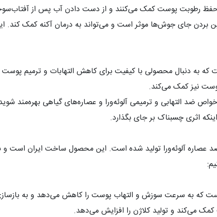
 به حفظ رطوبت پوست کمک می‌کنند و از دست دادن آب پس از آفتاب‌سو
ز بین بردن جای جوش‌ها موثر است و می‌تواند به درمان آکنه کمک کند
ه به دنبال محصولی با کیفیت برای کاهش التهابات و ترمیم پوست خود 
وست نیز کمک می‌کند
.
از خواص ضد التهابی و ترمیمی آلوئه‌ورا و عصاره‌های گیاهی بهره‌مند ش
ینکه اثری چسبناک بر جای بگذارد
.
م 100 میلی لیتر و با بهره‌گیری از ۹۵ درصد عصاره آلوئه‌ورا تولید شده است. این محصو
یم
:
ده است که به سرعت سوزش و التهاب پوست را کاهش می‌دهد و به بازس
 کمک می‌کند و تولید کلاژن را افزایش می‌دهد
.