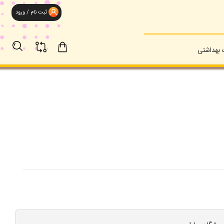
ثبت نام / ورود
بهداشتی