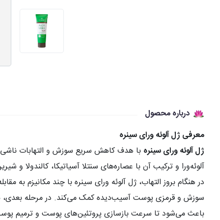
درباره محصول
معرفی ژل آلوئه ورای سینره
ژل آلوئه ورای سینره
با هدف کاهش سریع سوزش و التهابات ناشی از
آلوئه‌ورا و ترکیب آن با عصاره‌های سنتلا آسیاتیکا، کالندولا و 
در هنگام بروز التهاب، ژل آلوئه ورای سینره با چند مکانیزم به م
سوزش و قرمزی پوست آسیب‌دیده کمک می‌کند. در مرحله بعدی، با
باعث می‌شود تا سرعت بازسازی پروتئین‌های پوست و ترمیم پوست