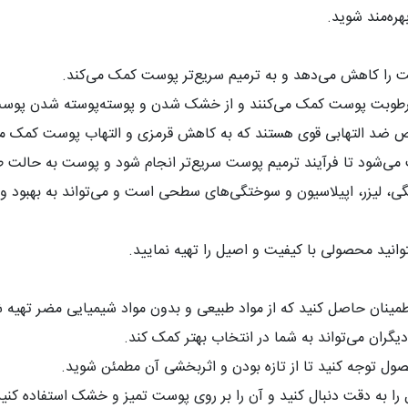
هره‌مند شوید
.
 را کاهش می‌دهد و به ترمیم سریع‌تر پوست کمک می‌کند
.
ظ رطوبت پوست کمک می‌کنند و از خشک شدن و پوسته‌پوسته شدن پوست
اص ضد التهابی قوی هستند که به کاهش قرمزی و التهاب پوست کمک می
می‌شود تا فرآیند ترمیم پوست سریع‌تر انجام شود و پوست به حالت طب
تگی، لیزر، اپیلاسیون و سوختگی‌های سطحی است و می‌تواند به بهبود
توانید محصولی با کیفیت و اصیل را تهیه نمایید
.
اطمینان حاصل کنید که از مواد طبیعی و بدون مواد شیمیایی مضر تهیه
دیگران می‌تواند به شما در انتخاب بهتر کمک کند
.
حصول توجه کنید تا از تازه بودن و اثربخشی آن مطمئن شوید
.
ل را به دقت دنبال کنید و آن را بر روی پوست تمیز و خشک استفاده کنی