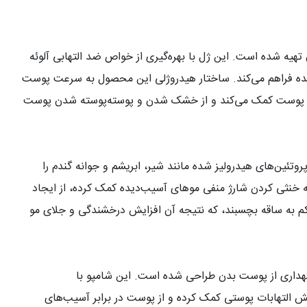
یه شده است. این ژل با بهره‌گیری از خواص ضد التهابی آلوئه
‌دیده فراهم می‌کند. ساختار هیدروژلی این محصول به سرعت پوست
وبت پوست کمک می‌کند و از خشک شدن و پوسته‌پوسته شدن پوست
وتئین‌های هیدرولیز شده مانند شیر، ابریشم و جوانه گندم را
به خنثی کردن شارژ منفی موهای آسیب‌دیده کمک کرده، از ایجاد
کم به ساقه بچسبند، که نتیجه آن افزایش درخشندگی و جلای مو
نگهداری از پوست بدن طراحی شده است. این شامپو با
ش التهابات پوستی کمک کرده و از پوست در برابر آسیب‌های