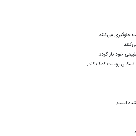
 جلوگیری می‌کنند
.
‌کنند
.
یعی خود باز گردد
.
 و تسکین پوست کمک کند
.
 شده است
.
د
.