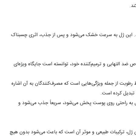
ند
.
ب شود. این ژل به سرعت خشک می‌شود و پس از جذب، اثری چسبناک
 ضد التهابی و ترمیم‌کننده خود، توانسته است جایگاه ویژه‌ای
رطوبت از جمله ویژگی‌هایی است که مصرف‌کنندگان به آن اشاره
ا تبدیل کرده است
.
ن ژل به راحتی روی پوست پخش می‌شود، سریعاً جذب می‌شود و
این ژل، ترکیبات طبیعی و موثر آن است که باعث می‌شود بدون هیچ