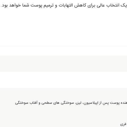
ره یک انتخاب عالی برای کاهش التهابات و ترمیم پوست شما خواهد بود
.
هنده پوست پس از اپیلاسیون، لیزر، سوختگی های سطحی و آفتاب سوختگی
 فری