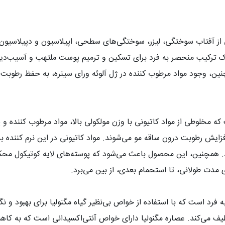
ز آفتاب سوختگی، لیزر، سوختگی‌های سطحی، اپیلاسیون و دپیلاسیون ته
ان، یک ترکیب منحصر به فرد برای تسکین و ترمیم پوست ملتهب و آسیب
ین، وجود مواد مرطوب کننده در ژل آلوئه ورای سینره، به حفظ رط
مخلوطی از مواد کاتیونی با وزن مولکولی بالا، مواد مرطوب کننده و پر
زایش رطوبت درون ساقه مو می‌شوند. مواد کاتیونی در این نرم کننده 
نند. همچنین، این محصول باعث می‌شود که پوسته‌های لایه کوتیکول مح
ی مدت طولانی، تا استحمام بعدی، از بین می‌برد
.
فرد است که با استفاده از خواص بی‌نظیر گیاه مگنولیا برای بهبود و 
یف می‌کند. عصاره مگنولیا دارای خواص آنتی‌اکسیدانی است که به کاه