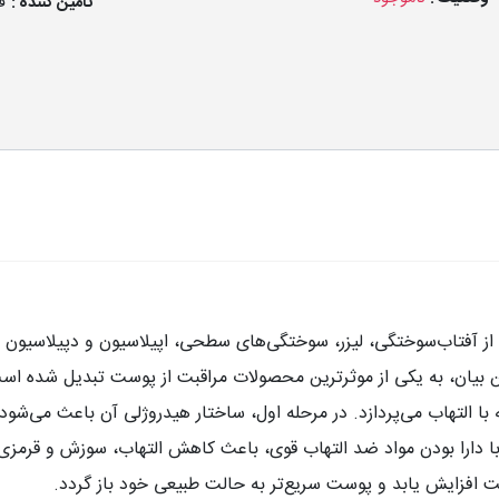
تامین کننده :
ف
 آفتاب‌سوختگی، لیزر، سوختگی‌های سطحی، اپیلاسیون و دپیلاسیون ت
شیرین بیان، به یکی از موثرترین محصولات مراقبت از پوست تبدیل شده اس
قابله با التهاب می‌پردازد. در مرحله اول، ساختار هیدروژلی آن باعث 
 دارا بودن مواد ضد التهاب قوی، باعث کاهش التهاب، سوزش و قرمزی 
 افزایش یابد و پوست سریع‌تر به حالت طبیعی خود باز گردد
.