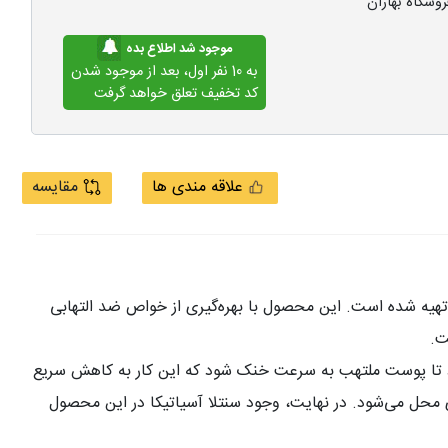
روشگاه بهاران
موجود شد اطلاع بده
به 10 نفر اول، بعد از موجود شدن
کد تخفیف تعلق خواهد گرفت
علاقه مندی ها
مقایسه
هیه شده است. این محصول با بهره‌گیری از خواص ضد التهابی
ت
.
می‌شود تا پوست ملتهب به سرعت خنک شود که این کار به کاهش سریع
محل می‌شود. در نهایت، وجود سنتلا آسیاتیکا در این محصول