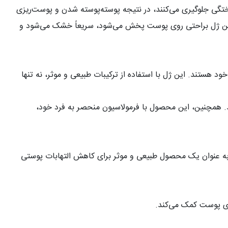
ختگی جلوگیری می‌کنند، در نتیجه پوسته‌پوسته شدن و پوست‌ریزی
. این ژل براحتی روی پوست پخش می‌شود، سریعاً خشک می‌شود و
هستند. این ژل با استفاده از ترکیبات طبیعی و موثر، نه تنها
وید. همچنین، این محصول با فرمولاسیون منحصر به فرد خود،
ل ساخت ایران است و به عنوان یک محصول طبیعی و موثر برای کاهش التهابات پوستی
ازی پوست کمک می‌کند
.