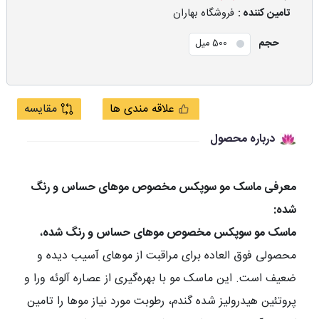
تامین کننده :
فروشگاه بهاران
حجم
500 میل
علاقه مندی ها
مقایسه
درباره محصول
معرفی ماسک مو سوپکس مخصوص موهای حساس و رنگ
شده:
ماسک مو سوپکس مخصوص موهای حساس و رنگ شده
،
محصولی فوق العاده برای مراقبت از موهای آسیب دیده و
ضعیف است. این ماسک مو با بهره‌گیری از عصاره آلوئه ورا و
پروتئین هیدرولیز شده گندم، رطوبت مورد نیاز موها را تامین