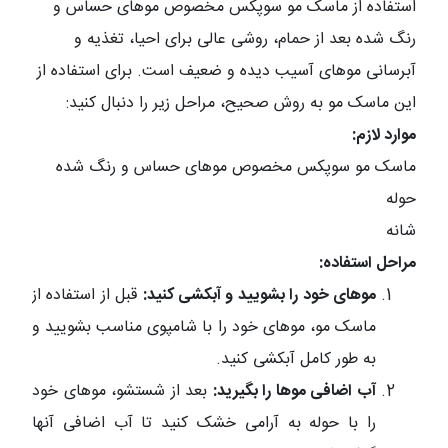
استفاده از ماسک مو سوپکس مخصوص موهای حساس و
رنگ شده بعد از حمام، روشی عالی برای احیا، تغذیه و
آبرسانی موهای آسیب دیده و ضعیف است. برای استفاده از
این ماسک مو به روش صحیح، مراحل زیر را دنبال کنید:
موارد لازم:
ماسک مو سوپکس مخصوص موهای حساس و رنگ شده
حوله
شانه
مراحل استفاده:
موهای خود را بشویید و آبکشی کنید:
قبل از استفاده از
ماسک مو، موهای خود را با شامپوی مناسب بشویید و
به طور کامل آبکشی کنید.
آب اضافی موها را بگیرید:
بعد از شستشو، موهای خود
را با حوله به آرامی خشک کنید تا آب اضافی آنها