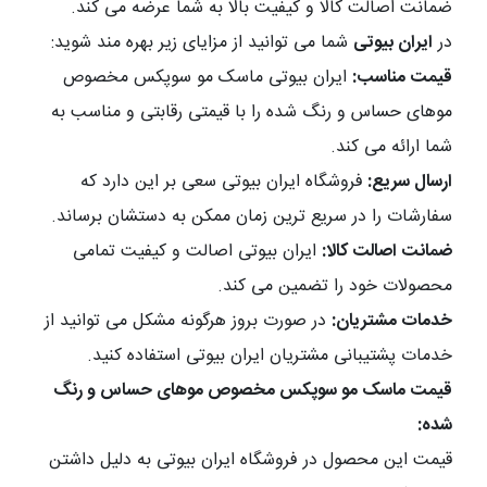
ضمانت اصالت کالا و کیفیت بالا به شما عرضه می کند.
در
ایران بیوتی
شما می توانید از مزایای زیر بهره مند شوید:
قیمت مناسب:
ایران بیوتی ماسک مو سوپکس مخصوص
موهای حساس و رنگ شده را با قیمتی رقابتی و مناسب به
شما ارائه می کند.
ارسال سریع:
فروشگاه ایران بیوتی سعی بر این دارد که
سفارشات را در سریع ترین زمان ممکن به دستشان برساند.
ضمانت اصالت کالا:
ایران بیوتی اصالت و کیفیت تمامی
محصولات خود را تضمین می کند.
خدمات مشتریان:
در صورت بروز هرگونه مشکل می توانید از
خدمات پشتیبانی مشتریان ایران بیوتی استفاده کنید.
قیمت ماسک مو سوپکس مخصوص موهای حساس و رنگ
شده:
قیمت این محصول در فروشگاه ایران بیوتی به دلیل داشتن