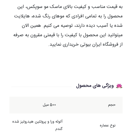
به قیمت مناسب و کیفیت بالای ماسک مو سوپکس، این
محصول را به تمامی افرادی که موهای رنگ شده، هایلایت
شده یا آسیب دیده دارند، توصیه می کنیم. همین الان
میتوانید این محصول با کیفیت را با قیمتی مقرون به صرفه
از فروشگاه ایران بیوتی خریداری نمایید.
ویژگی های محصول
حجم
500 میل
آلوئه ورا و پروتئین هیدرولیز شده
نوع عصاره
گندم