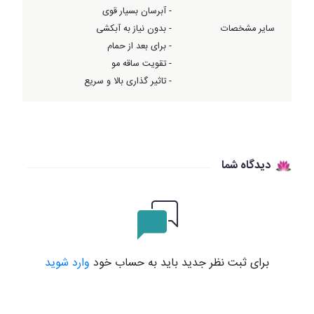
- آبرسان بسیار قوی
سایر مشخصات
- بدون نیاز به آبکشی
- برای بعد از حمام
- تقویت ساقه مو
- تاثیر گذاری بالا و سریع
دیدگاه شما
برای ثبت نظر جدید باید به حساب خود
وارد شوید