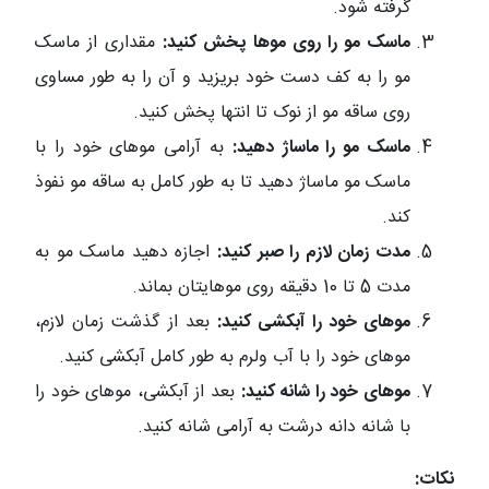
گرفته شود.
ماسک مو را روی موها پخش کنید:
مقداری از ماسک
مو را به کف دست خود بریزید و آن را به طور مساوی
روی ساقه مو از نوک تا انتها پخش کنید.
ماسک مو را ماساژ دهید:
به آرامی موهای خود را با
ماسک مو ماساژ دهید تا به طور کامل به ساقه مو نفوذ
کند.
مدت زمان لازم را صبر کنید:
اجازه دهید ماسک مو به
مدت 5 تا 10 دقیقه روی موهایتان بماند.
موهای خود را آبکشی کنید:
بعد از گذشت زمان لازم،
موهای خود را با آب ولرم به طور کامل آبکشی کنید.
موهای خود را شانه کنید:
بعد از آبکشی، موهای خود را
با شانه دانه درشت به آرامی شانه کنید.
نکات: