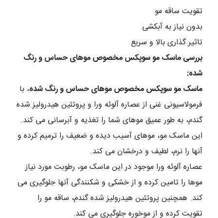
تقویت ساقه مو
بدون نیاز به آبکشی
تاثیر گذاری بالا و سریع
بررسی ماسک مو سوپکس مخصوص موهای حساس و رنگ
شده:
ماسک مو سوپکس مخصوص موهای حساس و رنگ شده
، با
فرمولاسیونی غنی از عصاره آلوئه ورا و پروتئین هیدرولیز شده
گندم، به طور عمیق موهای شما را تغذیه و آبرسانی می کند.
این ماسک مو، موهای آسیب دیده و ضعیف را ترمیم کرده و
آنها را نرم، لطیف و درخشان می کند.
عصاره آلوئه ورا موجود در این ماسک مو، رطوبت مورد نیاز
موها را تامین کرده و از خشکی و شکنندگی آنها جلوگیری می
کند. همچنین پروتئین هیدرولیز شده گندم، ساقه مو را
تقویت کرده و از موخوره جلوگیری می کند.