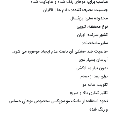
مناسب برای:
موهای رنگ شده و هایلایت شده
جنسیت مصرف کننده:
خانم ها | آقایان
محدوده سنی:
بزرگسال
نوع محفظه:
تیوبی
کشور سازنده:
ایران
سایر مشخصات:
خاصیت ضد خشکی آن باعث عدم ایجاد موخوره می شود.
آبرسان بسیار قوی
بدون نیاز به آبکشی
برای بعد از حمام
تقویت ساقه مو
تاثیر گذاری بالا و سریع
نحوه استفاده از ماسک مو سوپکس مخصوص موهای حساس
و رنگ شده