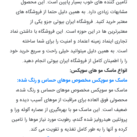
تامین کننده های خوب بسیار پایین است. این محصول
مشابهات زیادی دارد. به همین دلیل حتما از فروشگاه های
معتبر خرید کنید. فروشگاه ایران بیوتی جزو یکی از
معتبرترین ها در این حوزه است. این فروشگاه با داشتن نماد
تجاری اینماد زمینه اعتماد و امنیت را برای شما ساخته
است. به همین دلیل میتوانید خیلی راحت و سریع خرید خود
را را اطمینان کامل از فروشگاه ایران بیوتی انجام دهید.
انواع ماسک مو های سوپکس:
ماسک مو سوپکس مخصوص موهای حساس و رنگ شده:
ماسک مو سوپکس مخصوص موهای حساس و رنگ شده،
محصولی فوق العاده برای مراقبت از موهای آسیب دیده و
ضعیف است. این ماسک مو با بهره‌گیری از عصاره آلوئه ورا و
پروتئین هیدرولیز شده گندم، رطوبت مورد نیاز موها را تامین
کرده و آنها را به طور کامل تغذیه و تقویت می کند.