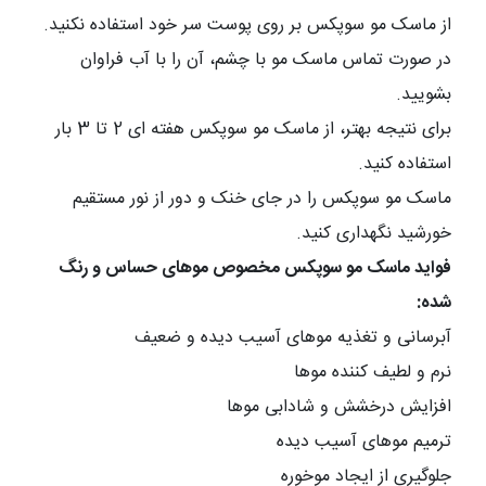
از ماسک مو سوپکس بر روی پوست سر خود استفاده نکنید.
در صورت تماس ماسک مو با چشم، آن را با آب فراوان
بشویید.
برای نتیجه بهتر، از ماسک مو سوپکس هفته ای 2 تا 3 بار
استفاده کنید.
ماسک مو سوپکس را در جای خنک و دور از نور مستقیم
خورشید نگهداری کنید.
فواید ماسک مو سوپکس مخصوص موهای حساس و رنگ
شده:
آبرسانی و تغذیه موهای آسیب دیده و ضعیف
نرم و لطیف کننده موها
افزایش درخشش و شادابی موها
ترمیم موهای آسیب دیده
جلوگیری از ایجاد موخوره