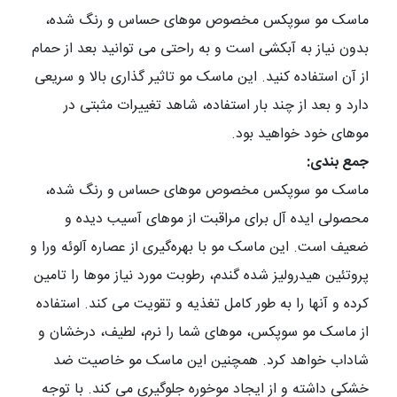
ماسک مو سوپکس مخصوص موهای حساس و رنگ شده،
بدون نیاز به آبکشی است و به راحتی می توانید بعد از حمام
از آن استفاده کنید. این ماسک مو تاثیر گذاری بالا و سریعی
دارد و بعد از چند بار استفاده، شاهد تغییرات مثبتی در
موهای خود خواهید بود.
جمع بندی:
ماسک مو سوپکس مخصوص موهای حساس و رنگ شده،
محصولی ایده آل برای مراقبت از موهای آسیب دیده و
ضعیف است. این ماسک مو با بهره‌گیری از عصاره آلوئه ورا و
پروتئین هیدرولیز شده گندم، رطوبت مورد نیاز موها را تامین
کرده و آنها را به طور کامل تغذیه و تقویت می کند. استفاده
از ماسک مو سوپکس، موهای شما را نرم، لطیف، درخشان و
شاداب خواهد کرد. همچنین این ماسک مو خاصیت ضد
خشکی داشته و از ایجاد موخوره جلوگیری می کند. با توجه