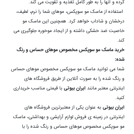
کرده و آنها را به طور کامل تغذیه و تقویت می کند.
استفاده از ماسک مو سوپکس، موهای شما را نرم، لطیف،
درخشان و شاداب خواهد کرد. همچنین این ماسک مو
خاصیت ضد خشکی داشته و از ایجاد موخوره جلوگیری می
کند.
خرید ماسک مو سوپکس مخصوص موهای حساس و رنگ
شده:
شما می توانید ماسک مو سوپکس مخصوص موهای حساس
و رنگ شده را به صورت آنلاین از طریق فروشگاه های
اینترنتی معتبر مانند
ایران بیوتی
با قیمتی مناسب خریداری
کنید.
ایران بیوتی
به عنوان یکی از معتبرترین فروشگاه های
اینترنتی در زمینه ی فروش لوازم آرایشی و بهداشتی، ماسک
مو سوپکس مخصوص موهای حساس و رنگ شده را با