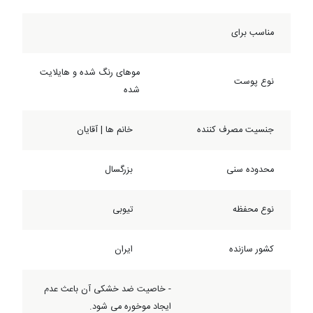
مناسب برای
موهای رنگ شده و هایلایت
نوع پوست
شده
جنسیت مصرف کننده
خانم ها | آقایان
محدوده سنی
بزرگسال
نوع محفظه
تیوبی
کشور سازنده
ایران
- خاصیت ضد خشکی آن باعث عدم
ایجاد موخوره می شود.